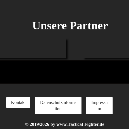
Unsere Partner
Kontakt
Datenschutzinforma
Impressu
tion
m
© 2019/2026 by www.Tactical-Fighter.de