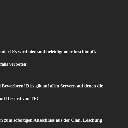
der! Es wird niemand beleidigt oder beschimpft.
falls verboten!
Bewerbern! Dies gilt auf allen Servern auf denen die
und Discord von TF!
n zum sofortigen Ausschluss aus der Clan, Löschung