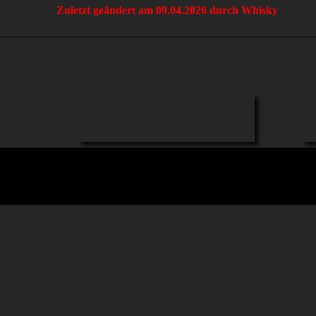
Zuletzt geändert am 09.04.2026 durch Whisky